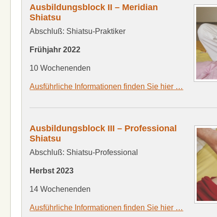
Ausbildungsblock II – Meridian
Shiatsu
Abschluß: Shiatsu-Praktiker
Frühjahr 2022
10 Wochenenden
Ausführliche Informationen finden Sie hier …
Ausbildungsblock III – Professional
Shiatsu
Abschluß: Shiatsu-Professional
Herbst 2023
14 Wochenenden
Ausführliche Informationen finden Sie hier …