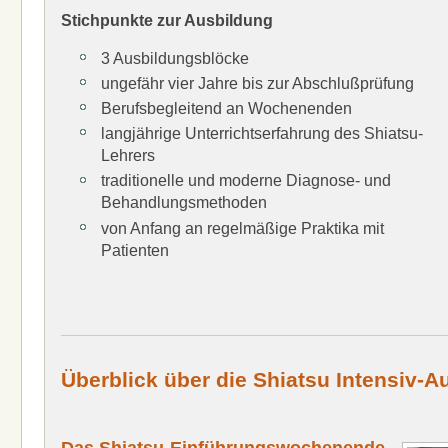
Stichpunkte zur Ausbildung
3 Ausbildungsblöcke
ungefähr vier Jahre bis zur Abschlußprüfung
Berufsbegleitend an Wochenenden
langjährige Unterrichtserfahrung des Shiatsu-
Lehrers
traditionelle und moderne Diagnose- und
Behandlungsmethoden
von Anfang an regelmäßige Praktika mit
Patienten
Überblick über die Shiatsu Intensiv-A