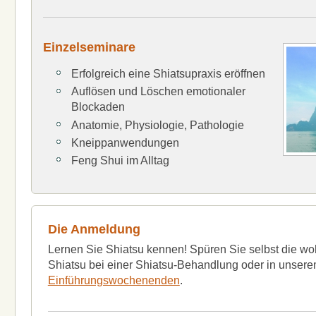
Einzelseminare
Erfolgreich eine Shiatsupraxis eröffnen
Auflösen und Löschen emotionaler
Blockaden
Anatomie, Physiologie, Pathologie
Kneippanwendungen
Feng Shui im Alltag
Die Anmeldung
Lernen Sie Shiatsu kennen! Spüren Sie selbst die w
Shiatsu bei einer Shiatsu-Behandlung oder in unser
Einführungswochenenden
.