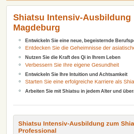
Shiatsu Intensiv-Ausbildung 
Magdeburg
Entwickeln Sie eine neue, begeisternde Berufsp
Entdecken Sie die Geheimnisse der asiatisch
Nutzen Sie die Kraft des Qi in Ihrem Leben
Verbessern Sie Ihre eigene Gesundheit
Entwickeln Sie Ihre Intuition und Achtsamkeit
Starten Sie eine erfolgreiche Karriere als Sh
Arbeiten Sie mit Shiatsu in jedem Alter und übera
Shiatsu Intensiv-Ausbildung zum Shia
Professional