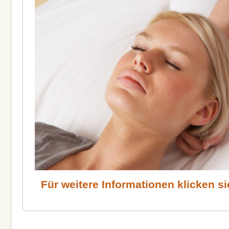
Für weitere Informationen klicken sie