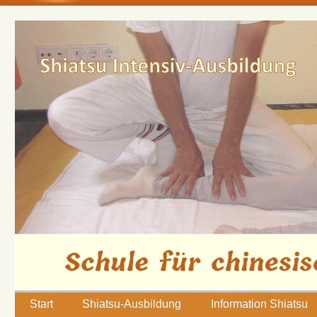
Start
Shiatsu-Ausbildung
Information Shiatsu