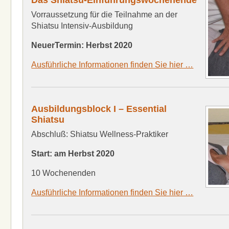
Das Shiatsu-Einführungswochenende
Vorraussetzung für die Teilnahme an der
Shiatsu Intensiv-Ausbildung
NeuerTermin: Herbst 2020
Ausführliche Informationen finden Sie hier …
Ausbildungsblock I – Essential
Shiatsu
Abschluß: Shiatsu Wellness-Praktiker
Start: am Herbst 2020
10 Wochenenden
Ausführliche Informationen finden Sie hier …