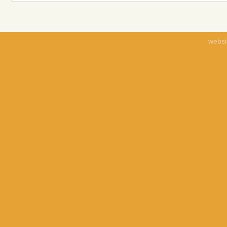
websi