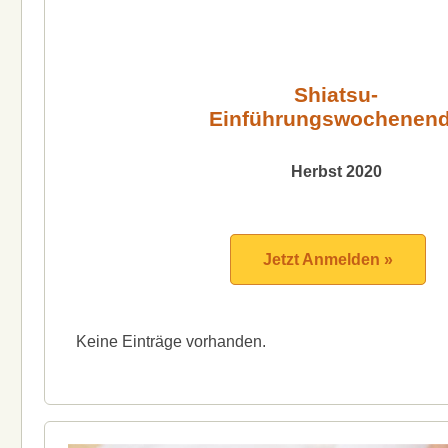
Shiatsu-
Einführungswochenen
Herbst 2020
Jetzt Anmelden »
Keine Einträge vorhanden.