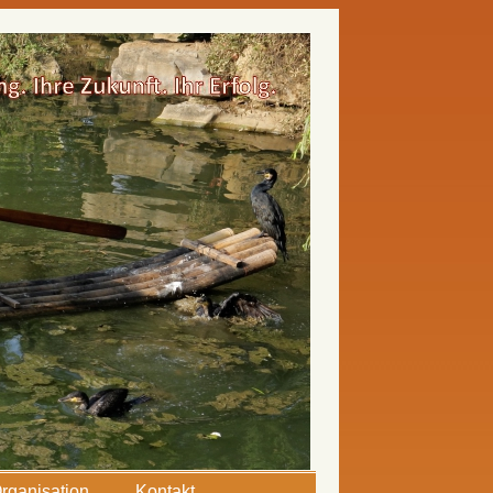
rganisation
Kontakt